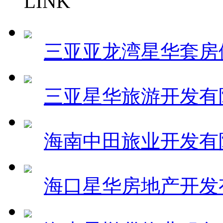
LINK
三亚亚龙湾星华套房
三亚星华旅游开发有
海南中田旅业开发有
海口星华房地产开发