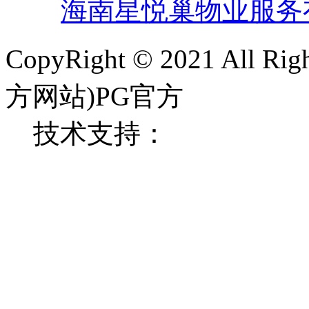
海南星悦巢物业服务
CopyRight © 2021 All 
方网站)PG官方
技术支持：