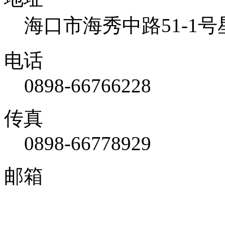
海口市海秀中路51-1号
电话
0898-66766228
传真
0898-66778929
邮箱