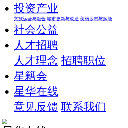
投资产业
文旅运营与融合
城市更新与改造
美丽乡村与赋能
社会公益
人才招聘
人才理念
招聘职位
星籍会
星华在线
意见反馈
联系我们