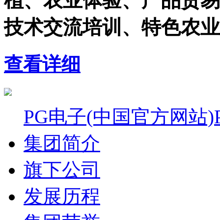
植、农业体验、产品贸易
技术交流培训、特色农业
查看详细
PG电子(中国官方网站)
集团简介
旗下公司
发展历程