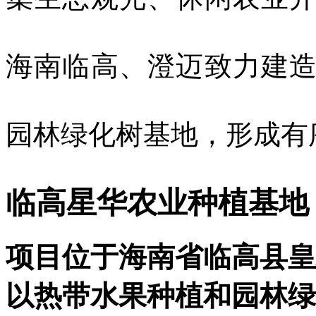
海南临高、澄迈致力建
园林绿化树基地，形成有
临高星华农业种植基地
项目位于海南省临高县皇
以热带水果种植和园林绿