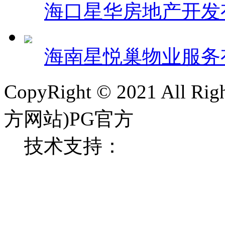
海口星华房地产开发
海南星悦巢物业服务
CopyRight © 2021 All 
方网站)PG官方
技术支持：