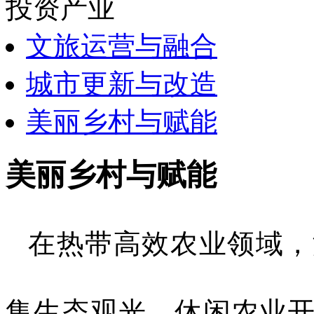
投资产业
文旅运营与融合
城市更新与改造
美丽乡村与赋能
美丽乡村与赋能
在热带高效农业领域，
集生态观光、休闲农业