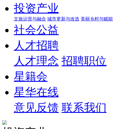
投资产业
文旅运营与融合
城市更新与改造
美丽乡村与赋能
社会公益
人才招聘
人才理念
招聘职位
星籍会
星华在线
意见反馈
联系我们