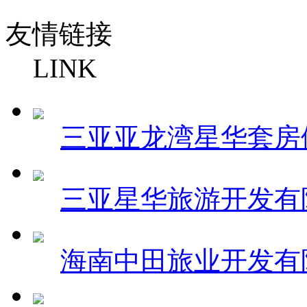
友情链接
LINK
三亚亚龙湾星华套房
三亚星华旅游开发有
海南中田旅业开发有