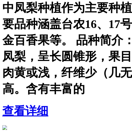
中凤梨种植作为主要种植
要品种涵盖台农16、1
金百香果等。 品种简介：
凤梨，呈长圆锥形，果目
肉黄或浅，纤维少（几无
高。含有丰富的
查看详细