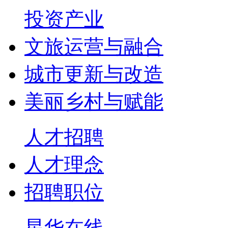
投资产业
文旅运营与融合
城市更新与改造
美丽乡村与赋能
人才招聘
人才理念
招聘职位
星华在线