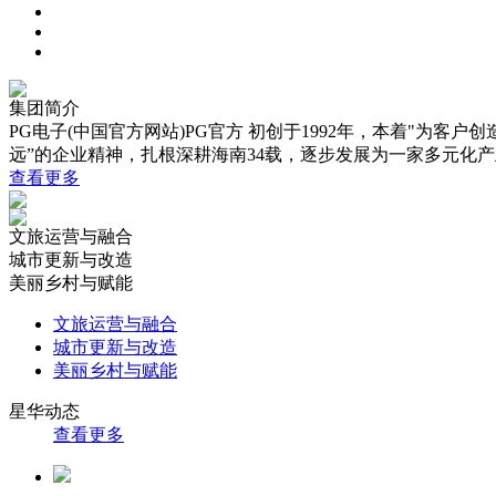
集团简介
PG电子(中国官方网站)PG官方 初创于1992年，本着"
远”的企业精神，扎根深耕海南34载，逐步发展为一家多元化
查看更多
文旅运营与融合
城市更新与改造
美丽乡村与赋能
文旅运营与融合
城市更新与改造
美丽乡村与赋能
星华动态
查看更多