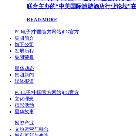
联合主办的“中美国际旅游酒店行业论坛”在
READ MORE
PG电子(中国官方网站)PG官方
集团简介
旗下公司
发展历程
集团荣誉
星华动态
集团新闻
媒体报道
PG电子(中国官方网站)PG官方
文化理念
精彩活动
星华故事
投资产业
文旅运营与融合
城市更新与改造