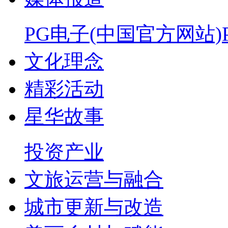
PG电子(中国官方网站)
文化理念
精彩活动
星华故事
投资产业
文旅运营与融合
城市更新与改造