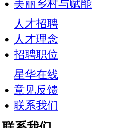
美丽乡村与赋能
人才招聘
人才理念
招聘职位
星华在线
意见反馈
联系我们
联系我们