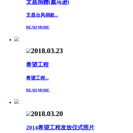
文昌捐赠(威马逊)
文昌台风捐款...
READ MORE
2018.03.23
希望工程
希望工程...
READ MORE
2018.03.20
2014希望工程发放仪式照片