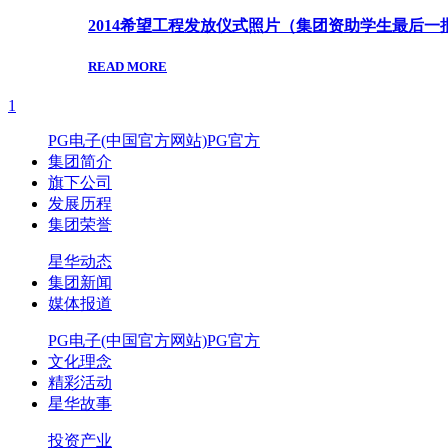
2014希望工程发放仪式照片（集团资助学生最后一批）
READ MORE
1
PG电子(中国官方网站)PG官方
集团简介
旗下公司
发展历程
集团荣誉
星华动态
集团新闻
媒体报道
PG电子(中国官方网站)PG官方
文化理念
精彩活动
星华故事
投资产业