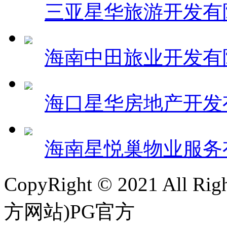
三亚星华旅游开发有
海南中田旅业开发有
海口星华房地产开发
海南星悦巢物业服务
CopyRight © 2021 All 
方网站)PG官方