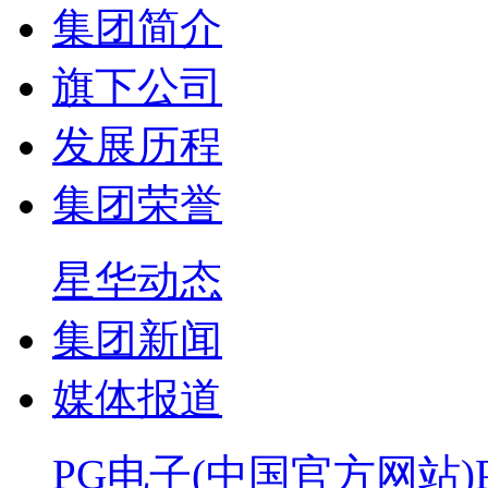
集团简介
旗下公司
发展历程
集团荣誉
星华动态
集团新闻
媒体报道
PG电子(中国官方网站)