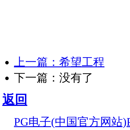
上一篇：希望工程
下一篇：没有了
返回
PG电子(中国官方网站)